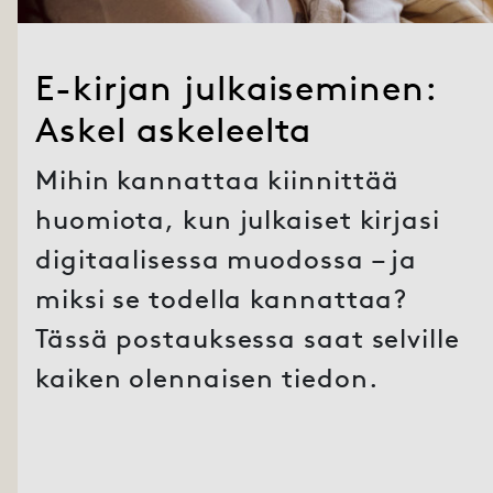
E-kirjan julkaiseminen:
Askel askeleelta
Mihin kannattaa kiinnittää
huomiota, kun julkaiset kirjasi
digitaalisessa muodossa – ja
miksi se todella kannattaa?
Tässä postauksessa saat selville
kaiken olennaisen tiedon.