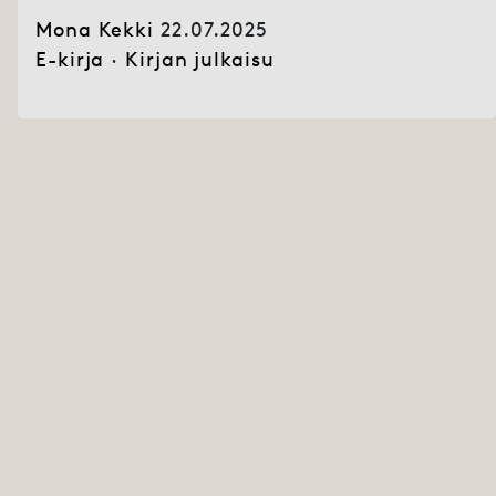
Mona Kekki
22.07.2025
E-kirja
·
Kirjan julkaisu