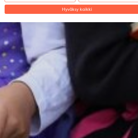
Hyväksy kaikki