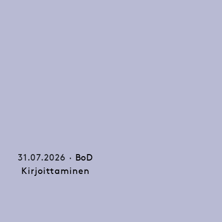
31.07.2026 ·
BoD
Kirjoittaminen