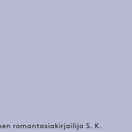
en romantasiakirjailija S. K.