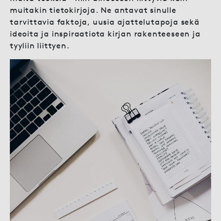
muitakin tietokirjoja. Ne antavat sinulle
tarvittavia faktoja, uusia ajattelutapoja sekä
ideoita ja inspiraatiota kirjan rakenteeseen ja
tyyliin liittyen.