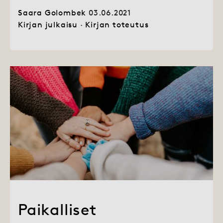
Saara Golombek
03.06.2021
Kirjan julkaisu
·
Kirjan toteutus
Paikalliset