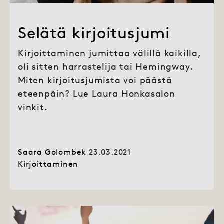
Selätä kirjoitusjumi
Kirjoittaminen jumittaa välillä kaikilla,
oli sitten harrastelija tai Hemingway.
Miten kirjoitusjumista voi päästä
eteenpäin? Lue Laura Honkasalon
vinkit.
Saara Golombek
23.03.2021
Kirjoittaminen