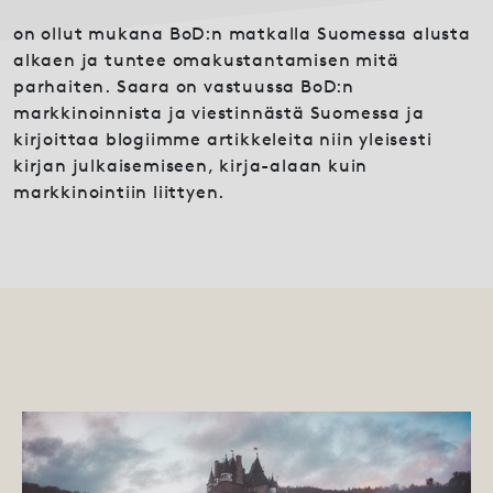
on ollut mukana BoD:n matkalla Suomessa alusta
alkaen ja tuntee omakustantamisen mitä
parhaiten. Saara on vastuussa BoD:n
markkinoinnista ja viestinnästä Suomessa ja
kirjoittaa blogiimme artikkeleita niin yleisesti
kirjan julkaisemiseen, kirja-alaan kuin
markkinointiin liittyen.