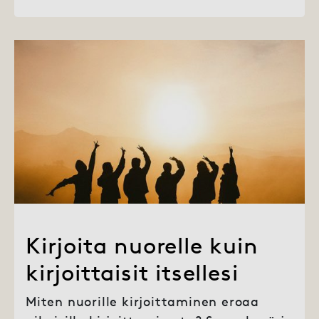
Kirjoita nuorelle kuin
kirjoittaisit itsellesi
Miten nuorille kirjoittaminen eroaa